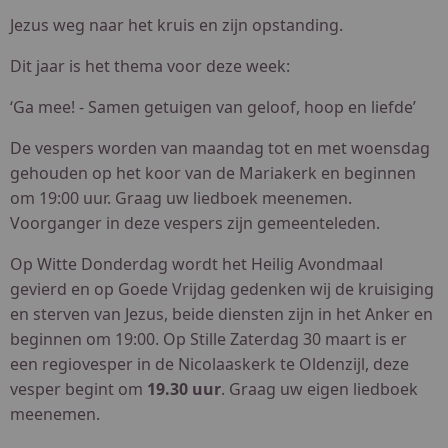
Jezus weg naar het kruis en zijn opstanding.
Dit jaar is het thema voor deze week:
‘Ga mee! - Samen getuigen van geloof, hoop en liefde’
De vespers worden van maandag tot en met woensdag
gehouden op het koor van de Mariakerk en beginnen
om 19:00 uur. Graag uw liedboek meenemen.
Voorganger in deze vespers zijn gemeenteleden.
Op Witte Donderdag wordt het Heilig Avondmaal
gevierd en op Goede Vrijdag gedenken wij de kruisiging
en sterven van Jezus, beide diensten zijn in het Anker en
beginnen om 19:00. Op Stille Zaterdag 30 maart is er
een regiovesper in de Nicolaaskerk te Oldenzijl, deze
vesper begint om
19.30 uur
. Graag uw eigen liedboek
meenemen.