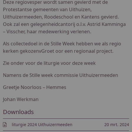
Deze regiovesper wordt samen gevierd met de
Protestantse gemeenten van Uithuizen,
Uithuizermeeden, Roodeschool en Kantens gevierd.
Ook zal een gelegenheidcantorij o.l.v. Astrid Kamminga
– Visscher, haar medewerking verlenen.
Als collectedoel in de Stille Week hebben we als regio
kerken gekozen
vGroet oor een regionaal project.
Zie onder voor de liturgie voor deze week
Namens de Stille week commissie Uithuizermeeden
Greetje Noorloos – Hemmes
Johan Werkman
Downloads
liturgie 2024 Uithuizermeeden
20 mrt. 2024