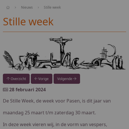
Nieuws
Stille week
Stille week
Overzicht
Vorige
Volgende
28 februari 2024
De Stille Week, de week voor Pasen, is dit jaar van
maandag 25 maart t/m zaterdag 30 maart.
In deze week vieren wij, in de vorm van vespers,