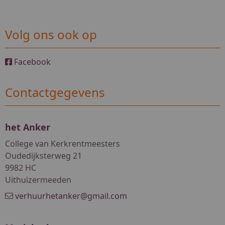
Volg ons ook op
Facebook
Contactgegevens
het Anker
College van Kerkrentmeesters
Oudedijksterweg 21
9982 HC
Uithuizermeeden
verhuurhetanker@gmail.com