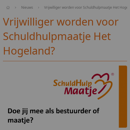
Nieuws
Vrijwilliger worden voor Schuldhulpmaatje Het Hogel
Vrijwilliger worden voor
Schuldhulpmaatje Het
Hogeland?