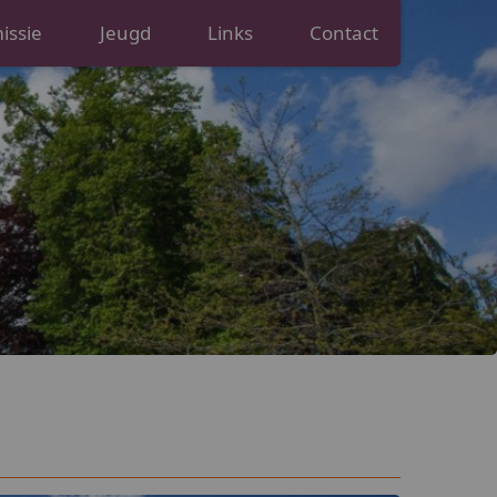
ssie
Jeugd
Links
Contact