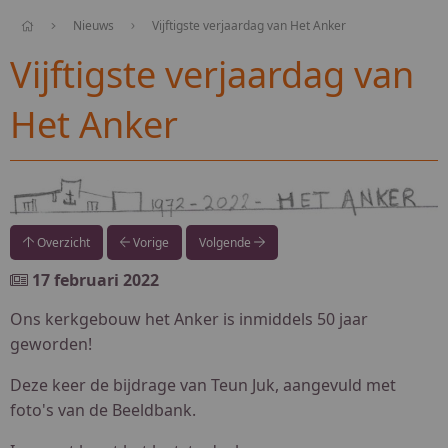
Nieuws
Vijftigste verjaardag van Het Anker
Vijftigste verjaardag van
Het Anker
Overzicht
Vorige
Volgende
17 februari 2022
Ons kerkgebouw het Anker is inmiddels 50 jaar
geworden!
Deze keer de bijdrage van Teun Juk, aangevuld met
foto's van de Beeldbank.