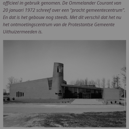
officieel in gebruik genomen. De Ommelander Courant van
20 januari 1972 schreef over een “pracht gemeentecentrum”.
En dat is het gebouw nog steeds. Met dit verschil dat het nu
het ontmoetingscentrum van de Protestantse Gemeente
Uithuizermeeden is.