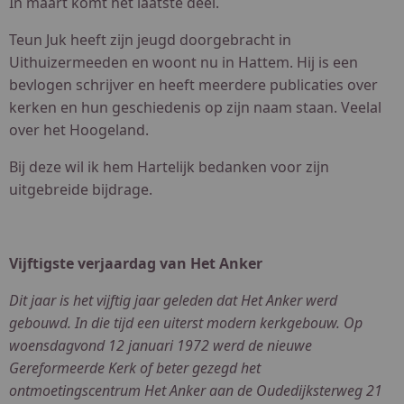
In maart komt het laatste deel.
Teun Juk heeft zijn jeugd doorgebracht in
Uithuizermeeden en woont nu in Hattem. Hij is een
bevlogen schrijver en heeft meerdere publicaties over
kerken en hun geschiedenis op zijn naam staan. Veelal
over het Hoogeland.
Bij deze wil ik hem Hartelijk bedanken voor zijn
uitgebreide bijdrage.
Vijftigste verjaardag van Het Anker
Dit jaar is het vijftig jaar geleden dat Het Anker werd
gebouwd. In die tijd een uiterst modern kerkgebouw. Op
woensdagvond 12 januari 1972 werd de nieuwe
Gereformeerde Kerk of beter gezegd het
ontmoetingscentrum Het Anker aan de Oudedijksterweg 21