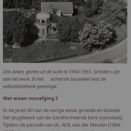
Ons Anker, gezien uit de lucht in 1954-1955. Schilders zijn
aan het werk. In het achterste bouwdeel was de
volksbibliotheek gevestigd.
Wat eraan voorafging 2
In de jaren 60 van de vorige eeuw groeide en bloeide
het jeugdwerk van de Gereformeerde kerk (synodaal).
Tijdens de periode van ds. W.B. van der Meulen (1964-