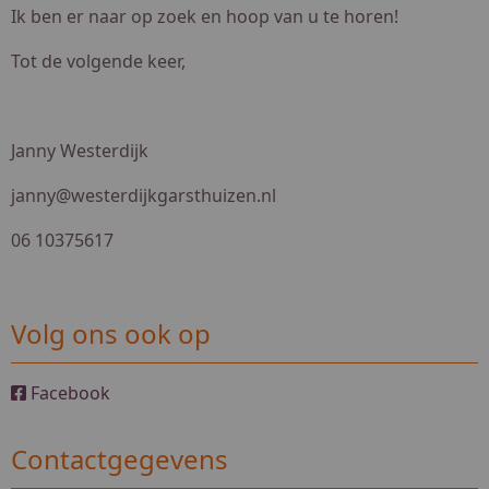
Ik ben er naar op zoek en hoop van u te horen!
Tot de volgende keer,
Janny Westerdijk
janny@westerdijkgarsthuizen.nl
06 10375617
Volg ons ook op
Facebook
Contactgegevens