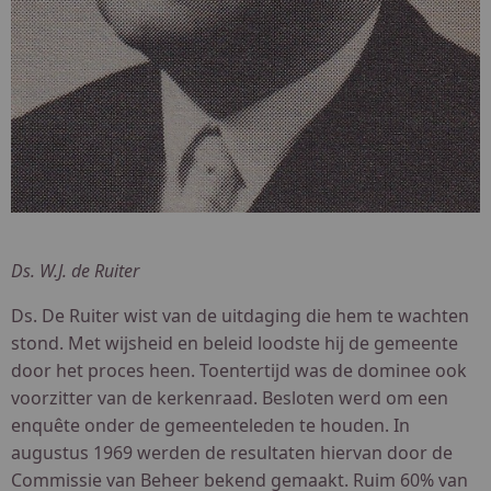
Ds. W.J. de Ruiter
Ds. De Ruiter wist van de uitdaging die hem te wachten
stond. Met wijsheid en beleid loodste hij de gemeente
door het proces heen. Toentertijd was de dominee ook
voorzitter van de kerkenraad. Besloten werd om een
enquête onder de gemeenteleden te houden. In
augustus 1969 werden de resultaten hiervan door de
Commissie van Beheer bekend gemaakt. Ruim 60% van