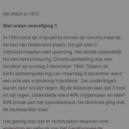
Het Anker in 1973
Wat eraan voorafging 1
In 1944 vond de Vrijmaking binnen de Gereformeerde
kerken van Nederland plaats. Dit gaf ook in
Uithuizermeeden veel spanning. Het leidde uiteindelijk
tot een kerkscheuring. Directe aanleiding was een
incident op zondag 3 december 1944. Tijdens de
kerkraadsvergadering van maandag 4 december werd
een acte van vrijmaking ingediend. Zes ouderlingen
waren voor en vier tegen. Bij de diakenen was dat 3 voor
en vijf tegen. Uiteindelijk werd 40% vrijgemaakt en bleef
60% trouw aan het synodebesluit. De dominee ging met
de bezwaarden mee.
Het gevolg was dat er rechtszaken kwamen over
eigendom en gebruik van het Gereformeerde