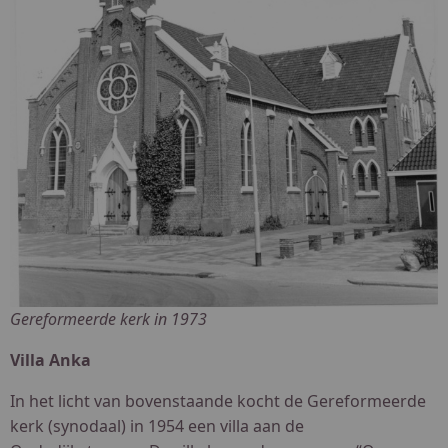
Gereformeerde kerk in 1973
Villa Anka
In het licht van bovenstaande kocht de Gereformeerde
kerk (synodaal) in 1954 een villa aan de