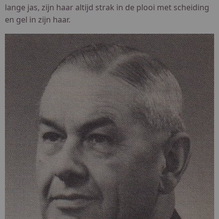
lange jas, zijn haar altijd strak in de plooi met scheiding
en gel in zijn haar.