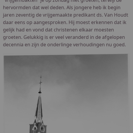
hervormden dat wel deden. Als jongere heb ik begin
jaren zeventig de vrijgemaakte predikant ds. Van Houdt
daar eens op aangesproken. Hij moest erkennen dat ik
gelijk had en vond dat christenen elkaar moesten
groeten. Gelukkig is er veel veranderd in de afgelopen
decennia en zijn de onderlinge verhoudingen nu goed.