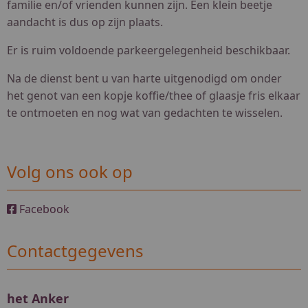
familie en/of vrienden kunnen zijn. Een klein beetje
aandacht is dus op zijn plaats.
Er is ruim voldoende parkeergelegenheid beschikbaar.
Na de dienst bent u van harte uitgenodigd om onder
het genot van een kopje koffie/thee of glaasje fris elkaar
te ontmoeten en nog wat van gedachten te wisselen.
Volg ons ook op
Facebook
Contactgegevens
het Anker