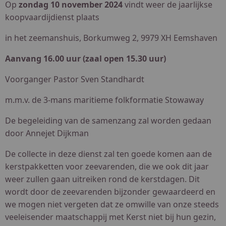
Op
zondag 10 november 2024
vindt weer de jaarlijkse
koopvaardijdienst plaats
in het zeemanshuis, Borkumweg 2, 9979 XH Eemshaven
Aanvang 16.00 uur (zaal open 15.30 uur)
Voorganger Pastor Sven Standhardt
m.m.v. de 3-mans maritieme folkformatie Stowaway
De begeleiding van de samenzang zal worden gedaan
door Annejet Dijkman
De collecte in deze dienst zal ten goede komen aan de
kerstpakketten voor zeevarenden, die we ook dit jaar
weer zullen gaan uitreiken rond de kerstdagen. Dit
wordt door de zeevarenden bijzonder gewaardeerd en
we mogen niet vergeten dat ze omwille van onze steeds
veeleisender maatschappij met Kerst niet bij hun gezin,