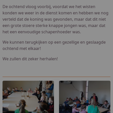
De ochtend vloog voorbij, voordat we het wisten
konden we weer in de dienst komen en hebben we nog
verteld dat de koning was gevonden, maar dat dit niet
een grote stoere sterke knappe jongen was, maar dat
het een eenvoudige schapenhoeder was.
We kunnen terugkijken op een gezellige en geslaagde
ochtend met elkaar!
We zullen dit zeker herhalen!