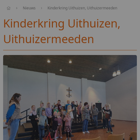
Nieuws
Kinderkring Uithuizen, Uithuizermeeden
Kinderkring Uithuizen,
Uithuizermeeden