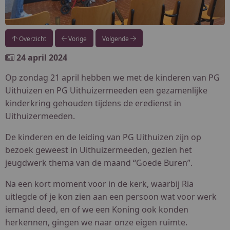
Overzicht
Vorige
Volgende
24 april 2024
Op zondag 21 april hebben we met de kinderen van PG
Uithuizen en PG Uithuizermeeden een gezamenlijke
kinderkring gehouden tijdens de eredienst in
Uithuizermeeden.
De kinderen en de leiding van PG Uithuizen zijn op
bezoek geweest in Uithuizermeeden, gezien het
jeugdwerk thema van de maand “Goede Buren”.
Na een kort moment voor in de kerk, waarbij Ria
uitlegde of je kon zien aan een persoon wat voor werk
iemand deed, en of we een Koning ook konden
herkennen, gingen we naar onze eigen ruimte.