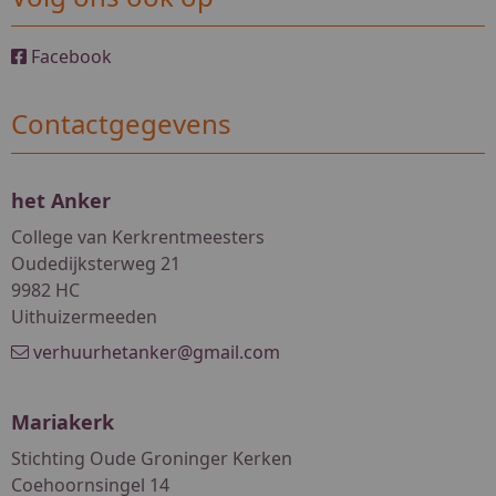
Facebook
Contactgegevens
het Anker
College van Kerkrentmeesters
Oudedijksterweg 21
9982 HC
Uithuizermeeden
verhuurhetanker@gmail.com
Mariakerk
Stichting Oude Groninger Kerken
Coehoornsingel 14