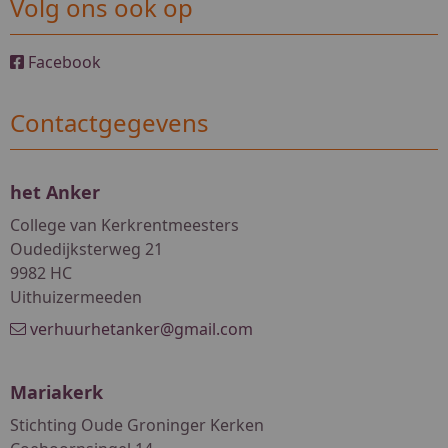
Volg ons ook op
Facebook
Contactgegevens
het Anker
College van Kerkrentmeesters
Oudedijksterweg 21
9982 HC
Uithuizermeeden
verhuurhetanker@gmail.com
Mariakerk
Stichting Oude Groninger Kerken