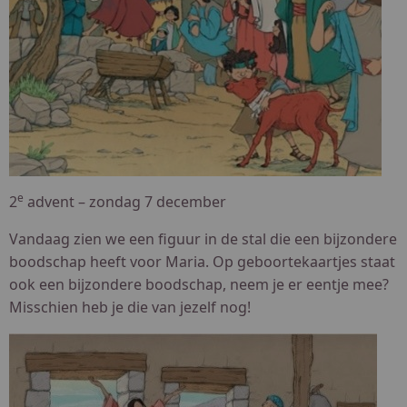
e
2
advent – zondag 7 december
Vandaag zien we een figuur in de stal die een bijzondere
boodschap heeft voor Maria. Op geboortekaartjes staat
ook een bijzondere boodschap, neem je er eentje mee?
Misschien heb je die van jezelf nog!