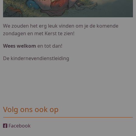
We zouden het erg leuk vinden om je de komende
zondagen en met Kerst te zien!
Wees welkom
en tot dan!
De kindernevendienstleiding
Volg ons ook op
Facebook