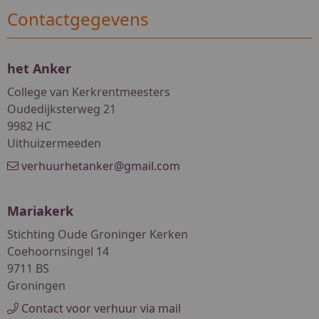
Contactgegevens
het Anker
College van Kerkrentmeesters
Oudedijksterweg 21
9982 HC
Uithuizermeeden
verhuurhetanker@gmail.com
Mariakerk
Stichting Oude Groninger Kerken
Coehoornsingel 14
9711 BS
Groningen
Contact voor verhuur via mail