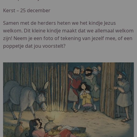
Kerst – 25 december
Samen met de herders heten we het kindje Jezus
welkom. Dit kleine kindje maakt dat we allemaal welkom
zijn! Neem je een foto of tekening van jezelf mee, of een
poppetje dat jou voorstelt?