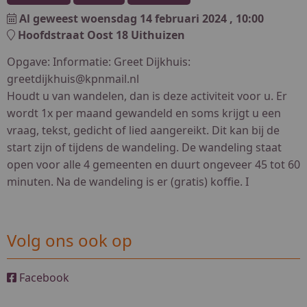
Al geweest
woensdag 14 februari 2024
, 10:00
Hoofdstraat Oost 18 Uithuizen
Opgave: Informatie: Greet Dijkhuis:
greetdijkhuis@kpnmail.nl
Houdt u van wandelen, dan is deze activiteit voor u. Er
wordt 1x per maand gewandeld en soms krijgt u een
vraag, tekst, gedicht of lied aangereikt. Dit kan bij de
start zijn of tijdens de wandeling. De wandeling staat
open voor alle 4 gemeenten en duurt ongeveer 45 tot 60
minuten. Na de wandeling is er (gratis) koffie. I
Volg ons ook op
Facebook