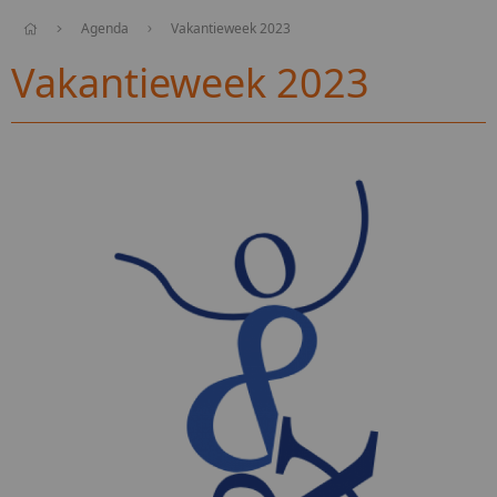
Agenda
Vakantieweek 2023
Vakantieweek 2023