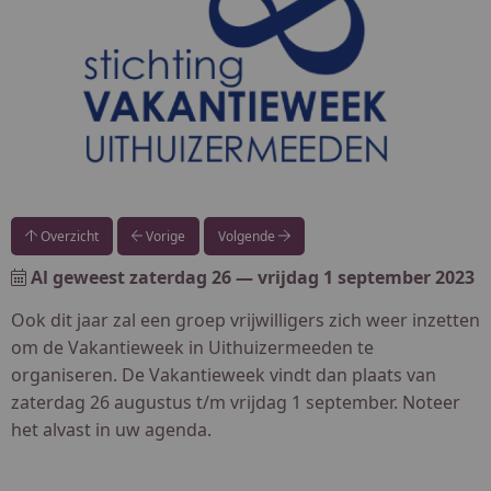
Overzicht
Vorige
Volgende
Al geweest
zaterdag 26
—
vrijdag 1 september 2023
Ook dit jaar zal een groep vrijwilligers zich weer inzetten
om de Vakantieweek in Uithuizermeeden te
organiseren. De Vakantieweek vindt dan plaats van
zaterdag 26 augustus t/m vrijdag 1 september. Noteer
het alvast in uw agenda.