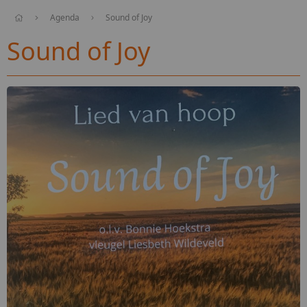
Agenda
Sound of Joy
Sound of Joy