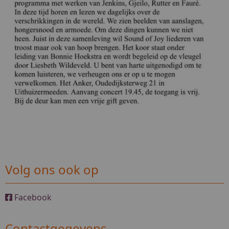
Volg ons ook op
Facebook
Contactgegevens