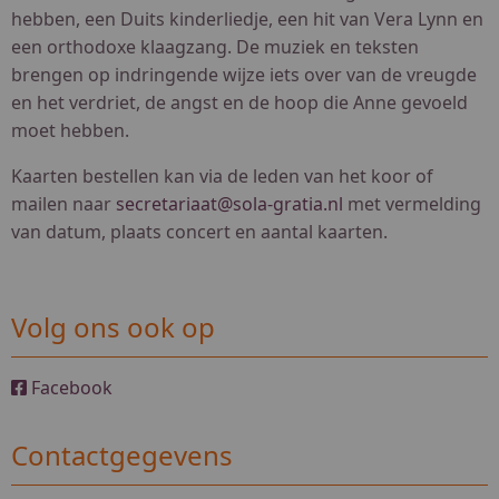
hebben, een Duits kinderliedje, een hit van Vera Lynn en
een orthodoxe klaagzang. De muziek en teksten
brengen op indringende wijze iets over van de vreugde
en het verdriet, de angst en de hoop die Anne gevoeld
moet hebben.
Kaarten bestellen kan via de leden van het koor of
mailen naar
secretariaat@sola-gratia.nl
met vermelding
van datum, plaats concert en aantal kaarten.
Volg ons ook op
Facebook
Contactgegevens