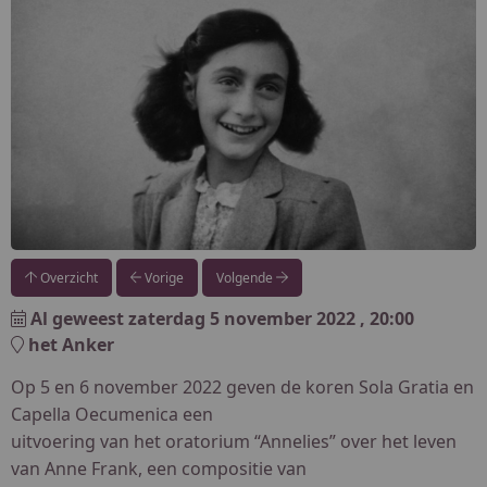
Overzicht
Vorige
Volgende
Al geweest
zaterdag 5 november 2022
, 20:00
het Anker
Op 5 en 6 november 2022 geven de koren Sola Gratia en
Capella Oecumenica een
uitvoering van het oratorium “Annelies” over het leven
van Anne Frank, een compositie van