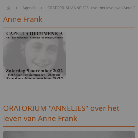
Agenda
ORATORIUM "ANNELIES" over het leven van Anne Fr
Anne Frank
ORATORIUM "ANNELIES" over het
leven van Anne Frank