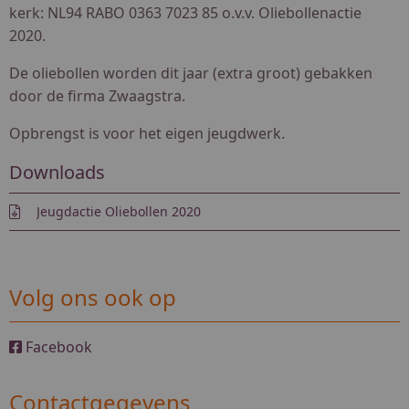
kerk: NL94 RABO 0363 7023 85 o.v.v. Oliebollenactie
2020.
De oliebollen worden dit jaar (extra groot) gebakken
door de firma Zwaagstra.
Opbrengst is voor het eigen jeugdwerk.
Downloads
Jeugdactie Oliebollen 2020
Volg ons ook op
Facebook
Contactgegevens