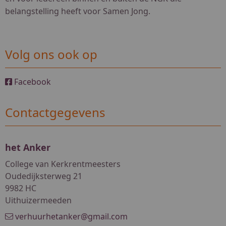
belangstelling heeft voor Samen Jong.
Volg ons ook op
Facebook
Contactgegevens
het Anker
College van Kerkrentmeesters
Oudedijksterweg 21
9982 HC
Uithuizermeeden
verhuurhetanker@gmail.com