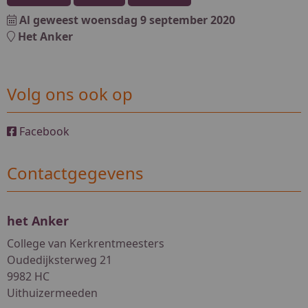
Al geweest
woensdag 9 september 2020
Het Anker
Volg ons ook op
Facebook
Contactgegevens
het Anker
College van Kerkrentmeesters
Oudedijksterweg 21
9982 HC
Uithuizermeeden