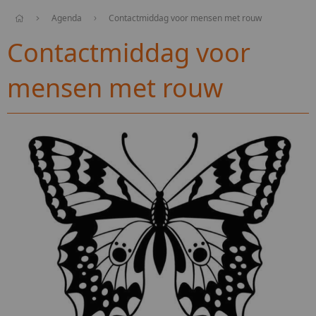
Agenda
Contactmiddag voor mensen met rouw
Contactmiddag voor
mensen met rouw