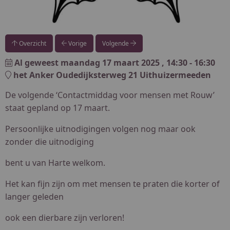
Overzicht
Vorige
Volgende
Al geweest
maandag 17 maart 2025
, 14:30 - 16:30
het Anker Oudedijksterweg 21 Uithuizermeeden
De volgende ‘Contactmiddag voor mensen met Rouw’
staat gepland op 17 maart.
Persoonlijke uitnodigingen volgen nog maar ook
zonder die uitnodiging
bent u van Harte welkom.
Het kan fijn zijn om met mensen te praten die korter of
langer geleden
ook een dierbare zijn verloren!