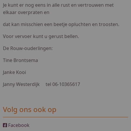
Je kunt er nog eens in alle rust en vertrouwen met
elkaar overpraten en
dat kan misschien een beetje opluchten en troosten.
Voor vervoer kunt
u gerust bellen.
De Rouw-ouderlingen:
Tine Brontsema
Janke Kooi
Janny Westerdijk tel 06-10365617
Volg ons ook op
Facebook